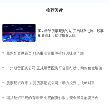
推荐阅读
国内靠谱股票配资论坛 开启财富之路：股票
配资注册，助你投资无忧
​股票配资网首页 FDA批准首批薄荷醇调味电子烟
​广州期货配资公司 正规期货配资平台排行榜，助你稳健增值
​股票配资利率 东莞股票配资公司：助力投资，成就财富
​期货配资正规的有哪些 免费配资炒股，安全可靠配资平台