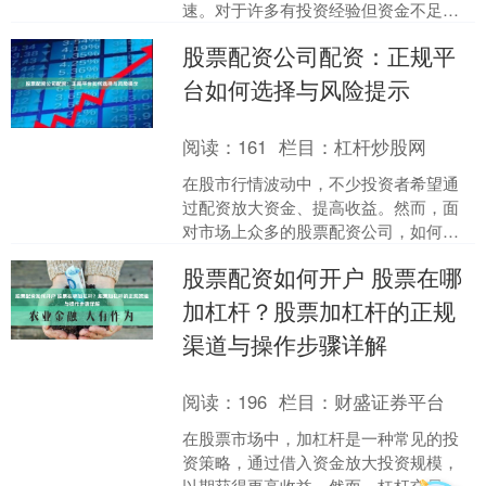
速。对于许多有投资经验但资金不足的
股民来说，配资平台提供了一个放大收
股票配资公司配资：正规平
益的机会。然而，面对市场....
台如何选择与风险提示
阅读：
161
栏目：
杠杆炒股网
在股市行情波动中，不少投资者希望通
过配资放大资金、提高收益。然而，面
对市场上众多的股票配资公司，如何选
择正规平台、避免踩坑，成为每位投资
股票配资如何开户 股票在哪
者必须掌握的技能。本文将....
加杠杆？股票加杠杆的正规
渠道与操作步骤详解
阅读：
196
栏目：
财盛证券平台
在股票市场中，加杠杆是一种常见的投
资策略，通过借入资金放大投资规模，
以期获得更高收益。然而，杠杆交易也