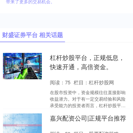
带来了更多的交易机会。
财盛证券平台 相关话题
杠杆炒股平台，正规低息，
快速开通，高倍资金。
阅读：
75
栏目：
杠杆炒股网
在股市投资中，资金规模往往直接影响
收益潜力。对于有一定交易经验和风险
承受能力的投资者而言，杠杆炒股平台
提供了一种放大资金使用效率的途径。
嘉兴配资公司|正规平台推荐
本文将围绕“正规低息、快....