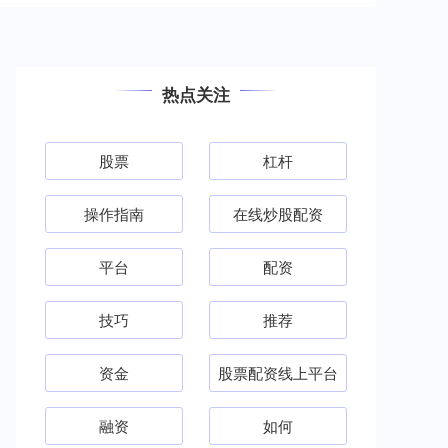
热点关注
股票
杠杆
操作指南
在线炒股配资
平台
配资
技巧
推荐
资金
股票配资线上平台
融资
如何