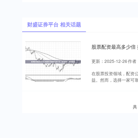
财盛证券平台 相关话题
股票配资最高多少倍
更新：2025-12-26
作者
在股票投资领域，配资
益。然而，选择一家可靠
共