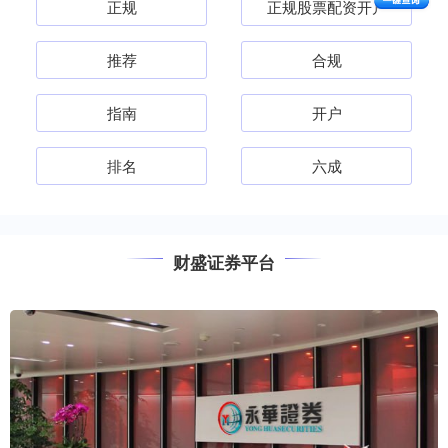
正规
正规股票配资开户
推荐
合规
指南
开户
排名
六成
财盛证券平台