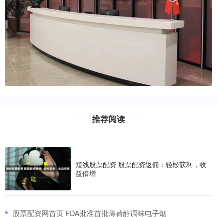
推荐阅读
短线股票配资 股票配资返佣：轻松获利，收
益倍增
​股票配资网首页 FDA批准首批薄荷醇调味电子烟