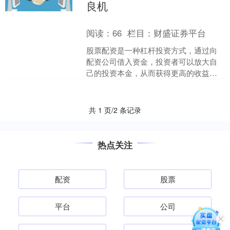
良机
阅读：
66
栏目：
财盛证券平台
股票配资是一种杠杆投资方式，通过向
配资公司借入资金，投资者可以放大自
己的投资本金，从而获得更高的收益。
在国内，股票配资市场近年来发展迅
速，为投资者提供了更多的投....
共 1 页/2 条记录
热点关注
配资
股票
平台
公司