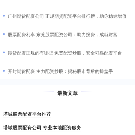
​广州期货配资公司 正规期货配资平台排行榜，助你稳健增值
​股票配资利率 东莞股票配资公司：助力投资，成就财富
​期货配资正规的有哪些 免费配资炒股，安全可靠配资平台
​开封期货配资 主力配资炒股：揭秘股市背后的操盘手
最新文章
塔城股票配资平台推荐
塔城股票配资公司 专业本地配资服务