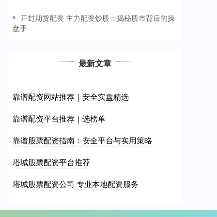
​开封期货配资 主力配资炒股：揭秘股市背后的操
盘手
最新文章
靠谱配资网站推荐｜安全实盘精选
靠谱配资平台推荐｜选榜单
靠谱股票配资指南：安全平台与实用策略
塔城股票配资平台推荐
塔城股票配资公司 专业本地配资服务