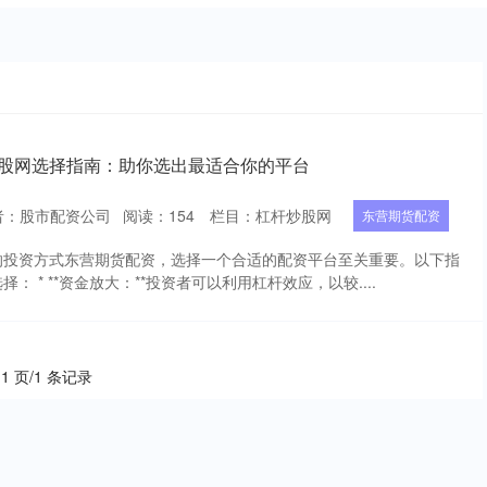
炒股网选择指南：助你选出最适合你的平台
者：股市配资公司
阅读：
154
栏目：
杠杆炒股网
东营期货配资
的投资方式东营期货配资，选择一个合适的配资平台至关重要。以下指
 * **资金放大：**投资者可以利用杠杆效应，以较....
 1 页/1 条记录