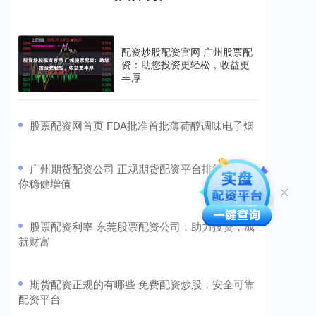
配资炒股配资官网 广州股票配
资：助您投资更轻松，收益更
丰厚
​股票配资网首页 FDA批准首批薄荷醇调味电子烟
​广州期货配资公司 正规期货配资平台排行榜，助
你稳健增值
​股票配资利率 东莞股票配资公司：助力投资，成
就财富
​期货配资正规的有哪些 免费配资炒股，安全可靠
配资平台