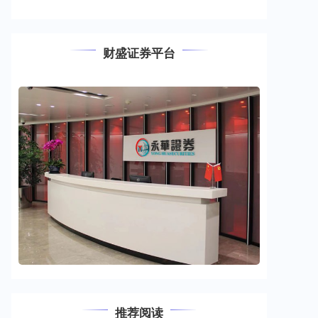
财盛证券平台
推荐阅读