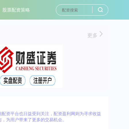
股票配资策略
更多
间配资平台也日益受到关注，配资盈利网则为寻求收益
与，为用户带来了更多的交易机会。