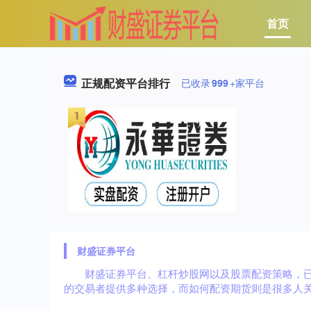
首页
正规配资平台排行
已收录
999
+家平台
财盛证券平台
财盛证券平台、杠杆炒股网以及股票配资策略，
的交易者提供多种选择，而如何配资期货则是很多人