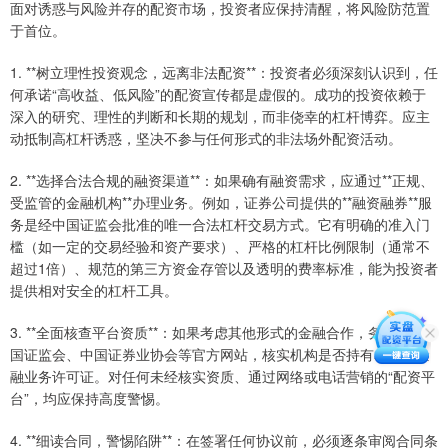
面对诱惑与风险并存的配资市场，投资者应保持清醒，将风险防范置
于首位。
1. **树立理性投资观念，远离非法配资**：投资者必须深刻认识到，任
何承诺“高收益、低风险”的配资宣传都是虚假的。成功的投资依赖于
深入的研究、理性的判断和长期的规划，而非侥幸的杠杆博弈。应主
动抵制高杠杆诱惑，坚决不参与任何形式的非法场外配资活动。
2. **选择合法合规的融资渠道**：如果确有融资需求，应通过**正规、
受监管的金融机构**办理业务。例如，证券公司提供的**融资融券**服
务是经中国证监会批准的唯一合法杠杆交易方式。它有明确的准入门
槛（如一定的交易经验和资产要求）、严格的杠杆比例限制（通常不
超过1倍）、规范的第三方资金存管以及透明的费率标准，能为投资者
提供相对安全的杠杆工具。
3. **全面核查平台资质**：如果考虑其他形式的金融合作，务必通过中
国证监会、中国证券业协会等官方网站，核实机构是否持有相应的金
融业务许可证。对任何未经核实资质、通过网络或电话营销的“配资平
台”，均应保持高度警惕。
4. **细读合同，警惕陷阱**：在签署任何协议前，必须逐条审阅合同条