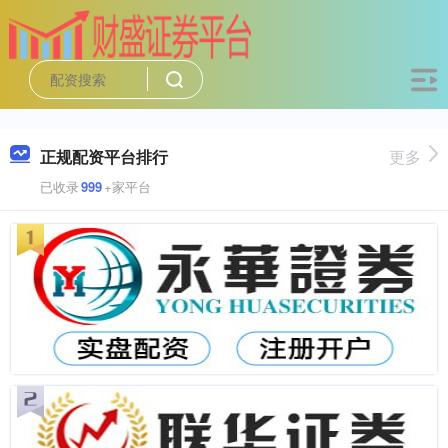
正规配资平台排行
更多
已收录
999
+家平台