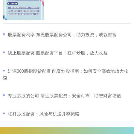
​股票配资利率 东莞股票配资公司：助力投资，成就财富
​线上股票配资 股票配资平台：杠杆炒股，放大收益
​沪深300股指期货配资 配资炒股指南：如何安全高效地放大收
益
​专业炒股的公司 清远股票配资：安全可靠，助您财富增值
​杠杆炒股配资：风险与机遇并存策略