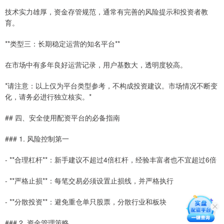
技术实力雄厚，资金存管规范，通常有完善的风险提示和投资者教
育。
**类型三：长期稳定运营的知名平台**
在市场中有多年良好运营记录，用户基数大，透明度较高。
*请注意：以上仅为平台类型参考，不构成投资建议。市场情况不断变
化，请务必进行独立核实。*
## 四、安全使用配资平台的必备指南
### 1. 风险控制第一
- **合理杠杆**：新手建议不超过4倍杠杆，经验丰富者也不宜超过6倍
- **严格止损**：每笔交易必须设置止损线，并严格执行
- **分散投资**：避免重仓单只股票，分散行业和板块
### 2. 资金管理策略