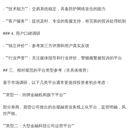
- **技术能力**：交易系统稳定，具备防护网络攻击的能力
- **客户服务**：提供及时、专业的客服支持，有完善的投诉处理机制
### 4. 用户口碑调研
- **独立评价**：参考第三方评测和用户真实反馈
- **行业声誉**：关注媒体报导和行业评价，警惕频繁被投诉的平台
## 三、相对规范的平台类型参考（非具体推荐）
基于市场调研，以下几类平台通常更值得投资者初步考虑：
**类型一：持牌金融机构旗下平台**
部分券商、期货公司推出的合规融资业务线上化平台，监管明确，风
控严格。
**类型二：大型金融科技公司运营平台**