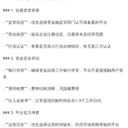
### 1. 合规资质审查
- **监管信息**：优先选择受金融监管部门认可或备案的平台
- **营业执照**：核实企业注册信息、注册资本及经营范围
- **行业认证**：查看是否加入行业自律组织，有无第三方认证
### 2. 资金安全评估
- **银行存管**：确保资金由第三方银行存管，平台不直接接触用户资
金
- **透明收费**：费率结构清晰，无隐藏费用
- **出入金效率**：正常提现到账时间应在1-3个工作日内
### 3. 平台实力考察
- **运营历史**：优先选择运营时间较长、经历市场周期考验的平台