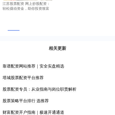
江苏股票配资 网上炒股配资：
轻松撬动资金，助你投资致富
相关更新
靠谱配资网站推荐｜安全实盘精选
塔城股票配资平台推荐
股票配资专员：从业指南与岗位职责解析
股票策略平台排行 选推荐
财富配资开户指南｜极速开通通道