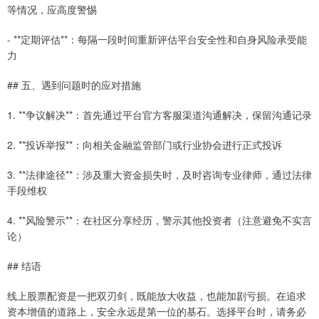
等情况，应高度警惕
- **定期评估**：每隔一段时间重新评估平台安全性和自身风险承受能
力
## 五、遇到问题时的应对措施
1. **争议解决**：首先通过平台官方客服渠道沟通解决，保留沟通记录
2. **投诉举报**：向相关金融监管部门或行业协会进行正式投诉
3. **法律途径**：涉及重大资金损失时，及时咨询专业律师，通过法律
手段维权
4. **风险警示**：在社区分享经历，警示其他投资者（注意避免不实言
论）
## 结语
线上股票配资是一把双刃剑，既能放大收益，也能加剧亏损。在追求
资本增值的道路上，安全永远是第一位的基石。选择平台时，请务必