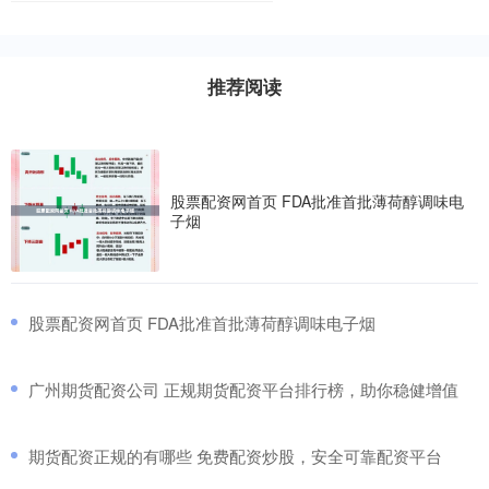
推荐阅读
股票配资网首页 FDA批准首批薄荷醇调味电
子烟
​股票配资网首页 FDA批准首批薄荷醇调味电子烟
​广州期货配资公司 正规期货配资平台排行榜，助你稳健增值
​期货配资正规的有哪些 免费配资炒股，安全可靠配资平台