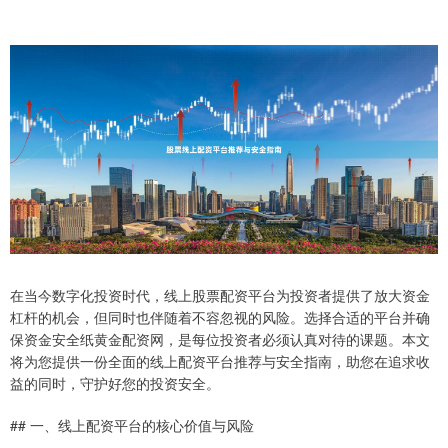
在当今数字化投资时代，线上股票配资平台为投资者提供了放大资金
杠杆的机会，但同时也伴随着不容忽视的风险。选择合适的平台并确
保资金安全纸黄金配资网，是每位投资者必须认真对待的课题。本文
将为您提供一份全面的线上配资平台推荐与安全指南，助您在追求收
益的同时，守护好您的投资安全。
## 一、线上配资平台的核心价值与风险