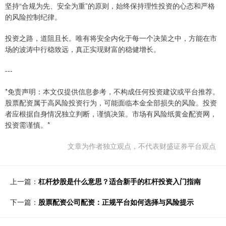
坚持“合规为先、安全为重”的原则，始终保持理性投资的心态和严格
的风险控制纪律。
投资之路，道阻且长。唯有将安全内化于每一个决策之中，方能在市
场的波涛中行稳致远，真正实现财富的稳健增长。
---
*免责声明：本文仅提供信息参考，不构成任何投资建议或平台推荐。
股票配资属于高风险投资行为，可能面临本金全部损失的风险。投资
者应根据自身情况独立判断，谨慎决策。市场有风险纸黄金配资网，
投资需谨慎。*
文章为作者独立观点，不代表财盛证券平台观点
上一篇：
杠杆炒股是什么意思？适合新手的杠杆投资入门指南
下一篇：
股票配资公司配资：正规平台如何选择与风险提示