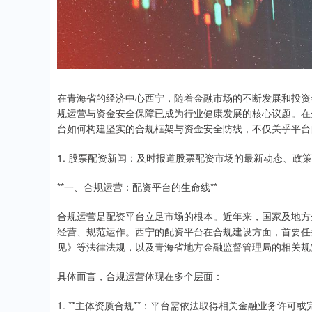
在青海省的经济中心西宁，随着金融市场的不断发展和投资
规运营与资金安全保障已成为行业健康发展的核心议题。在
台如何构建坚实的合规框架与资金安全防线，不仅关乎平台
1. 股票配资新闻：及时报道股票配资市场的最新动态、政
**一、合规运营：配资平台的生命线**
合规运营是配资平台立足市场的根本。近年来，国家及地方
经营、规范运作。西宁的配资平台在合规建设方面，首要任
见》等法律法规，以及青海省地方金融监督管理局的相关规
具体而言，合规运营体现在多个层面：
1. **主体资质合规**：平台需依法取得相关金融业务许