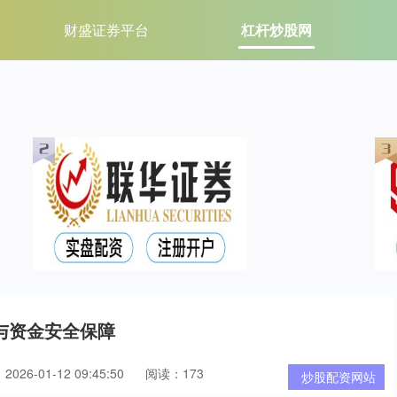
财盛证券平台
杠杆炒股网
与资金安全保障
026-01-12 09:45:50
阅读：173
炒股配资网站