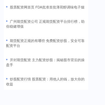
​股票配资网首页 FDA批准首批薄荷醇调味电子烟
​广州期货配资公司 正规期货配资平台排行榜，助
你稳健增值
​期货配资正规的有哪些 免费配资炒股，安全可靠
配资平台
​开封期货配资 主力配资炒股：揭秘股市背后的操
盘手
​炒股配资行情 股票配资：用他人的钱，放大你的
收益