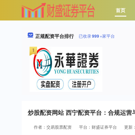
首页
正规配资平台排行
已收录
999
+家平台
炒股配资网站 西宁配资平台：合规运营
作者：交易股票配资
平台：财盛证券平台
更新：2