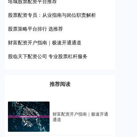
塔城股票配资平台推荐
股票配资专员：从业指南与岗位职责解析
股票策略平台排行 选推荐
财富配资开户指南｜极速开通通道
股临天下配资公司 专业股票杠杆服务
推荐阅读
财富配资开户指南｜极速开通
通道