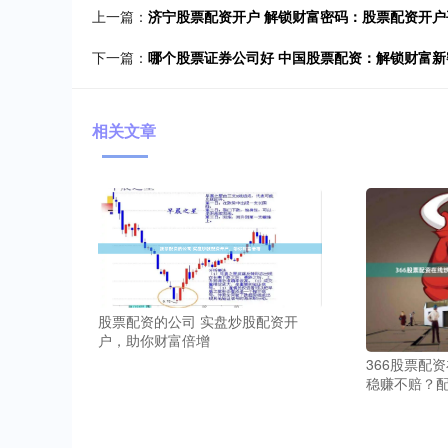
上一篇：
济宁股票配资开户 解锁财富密码：股票配资开
下一篇：
哪个股票证券公司好 中国股票配资：解锁财富
相关文章
股票配资的公司 实盘炒股配资开
户，助你财富倍增
366股票配
稳赚不赔？