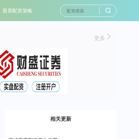
股票配资策略
更多
相关更新