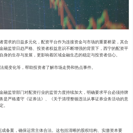
者需求的日益多元化，配资平台作为连接资金与市场的重要桥梁，其合
金融监管日趋严格、投资者权益意识不断增强的背景下，西宁的配资平
自身的生存与发展，更影响着区域金融生态的稳定与投资者信心。
策法规变化等，帮助投资者了解市场走势和热点事件。
金融监管部门对配资行业的监管力度持续加大，明确要求平台必须持牌
务是严格遵守《证券法》、《关于清理整顿违法从事证券业务活动的意
定。
可或完成备案，确保运营主体合法。这包括清晰的股权结构、实缴资本要