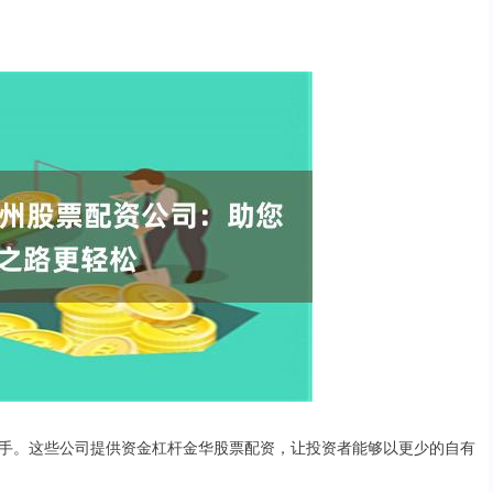
手。这些公司提供资金杠杆金华股票配资，让投资者能够以更少的自有