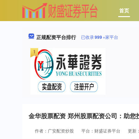
首页
正规配资平台排行
已收录
999
+家平台
金华股票配资 郑州股票配资公司：助您
作者：广安配资炒股
平台：财盛证券平台
更新：2