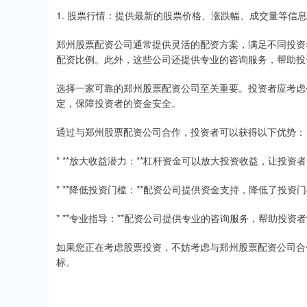
1. 股票行情：提供最新的股票价格、涨跌幅、成交量等信
郑州股票配资公司通常提供灵活的配资方案，满足不同投资
配资比例。此外，这些公司还提供专业的咨询服务，帮助投
选择一家可靠的郑州股票配资公司至关重要。投资者应考虑
定，保障投资者的资金安全。
通过与郑州股票配资公司合作，投资者可以获得以下优势：
* **放大收益潜力：**杠杆资金可以放大投资收益，让投
* **降低投资门槛：**配资公司提供资金支持，降低了投
* **专业指导：**配资公司提供专业的咨询服务，帮助投
如果您正在考虑股票投资，不妨考虑与郑州股票配资公司合
标。