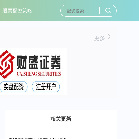
股票配资策略
更多
相关更新