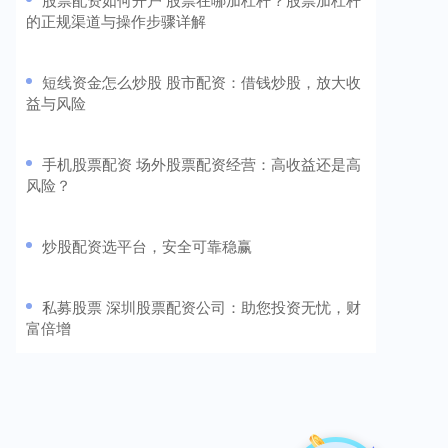
的正规渠道与操作步骤详解
​短线资金怎么炒股 股市配资：借钱炒股，放大收
益与风险
​手机股票配资 场外股票配资经营：高收益还是高
风险？
​炒股配资选平台，安全可靠稳赢
​私募股票 深圳股票配资公司：助您投资无忧，财
富倍增