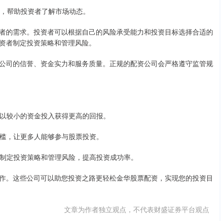
息，帮助投资者了解市场动态。
者的需求。投资者可以根据自己的风险承受能力和投资目标选择合适的
资者制定投资策略和管理风险。
公司的信誉、资金实力和服务质量。正规的配资公司会严格遵守监管规
资者以较小的资金投入获得更高的回报。
资门槛，让更多人能够参与股票投资。
资者制定投资策略和管理风险，提高投资成功率。
作。这些公司可以助您投资之路更轻松金华股票配资，实现您的投资目
文章为作者独立观点，不代表财盛证券平台观点