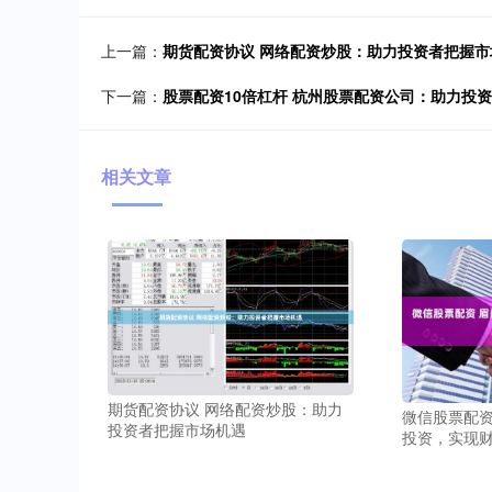
上一篇：
期货配资协议 网络配资炒股：助力投资者把握市
下一篇：
股票配资10倍杠杆 杭州股票配资公司：助力投
相关文章
期货配资协议 网络配资炒股：助力
微信股票配资
投资者把握市场机遇
投资，实现