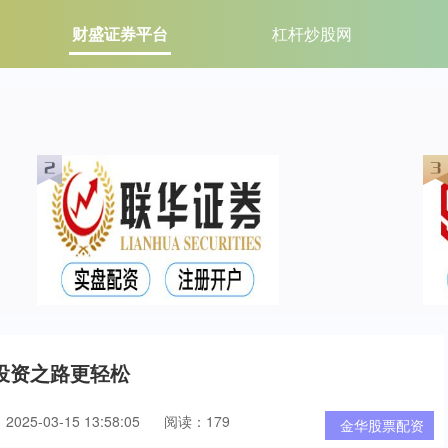
财盛证券平台
杠杆炒股网
投资之路更轻松
025-03-15 13:58:05
阅读：179
金华股票配资