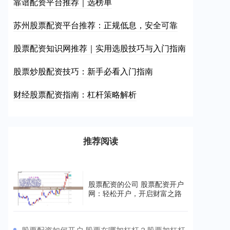
靠谱配资平台推荐｜选榜单
苏州股票配资平台推荐：正规低息，安全可靠
股票配资知识网推荐｜实用选股技巧与入门指南
股票炒股配资技巧：新手必看入门指南
财经股票配资指南：杠杆策略解析
推荐阅读
股票配资的公司 股票配资开户
网：轻松开户，开启财富之路
​股票配资如何开户 股票在哪加杠杆？股票加杠杆