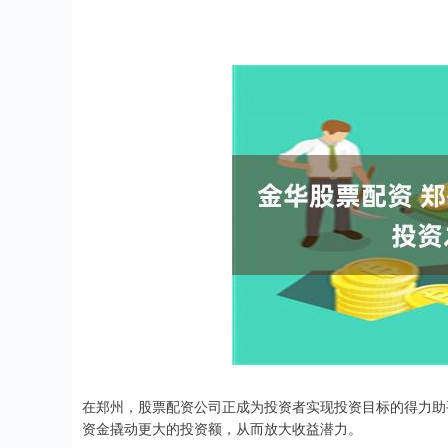
在郑州，股票配资公司正成为投资者实现投资目标的得力助
资金撬动更大的投资额，从而放大收益潜力。