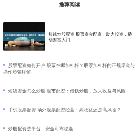
推荐阅读
短线炒股配资 股票资金配资：助力投资，撬
动财富大门
​股票配资如何开户 股票在哪加杠杆？股票加杠杆的正规渠道与
操作步骤详解
​短线资金怎么炒股 股市配资：借钱炒股，放大收益与风险
​手机股票配资 场外股票配资经营：高收益还是高风险？
​炒股配资选平台，安全可靠稳赢