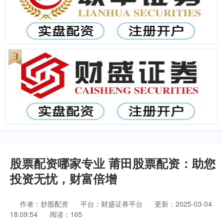
股票配资哪家专业 莆田股票配资：助您
投资无忧，财富倍增
作者：炒股配资
平台：财盛证券平台
更新：2025-03-04
18:09:54
阅读：165