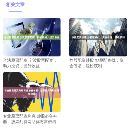
相关文章
合法股票配资 宁波股票配资：
炒股配资炒股 炒股配资找，资
助力投资，提升收益
金倍增，轻松获利
专业股票配资利息 炒股必备神
器！股票配资网助你财富倍增