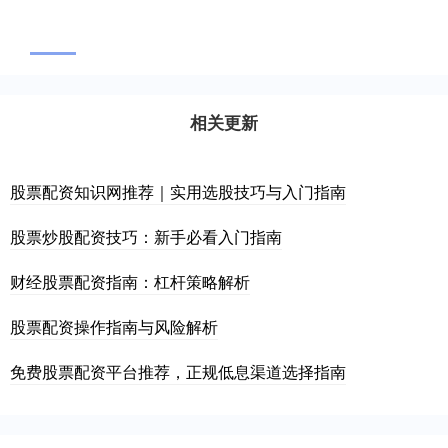
相关更新
股票配资知识网推荐｜实用选股技巧与入门指南
股票炒股配资技巧：新手必看入门指南
财经股票配资指南：杠杆策略解析
股票配资操作指南与风险解析
免费股票配资平台推荐，正规低息渠道选择指南