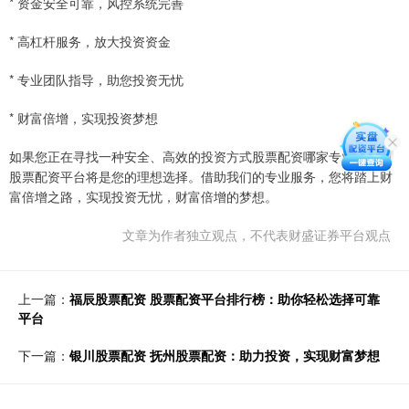
* 资金安全可靠，风控系统完善
* 高杠杆服务，放大投资资金
* 专业团队指导，助您投资无忧
* 财富倍增，实现投资梦想
如果您正在寻找一种安全、高效的投资方式股票配资哪家专业，莆田
股票配资平台将是您的理想选择。借助我们的专业服务，您将踏上财
富倍增之路，实现投资无忧，财富倍增的梦想。
文章为作者独立观点，不代表财盛证券平台观点
上一篇：
福辰股票配资 股票配资平台排行榜：助你轻松选择可靠
平台
下一篇：
银川股票配资 抚州股票配资：助力投资，实现财富梦想